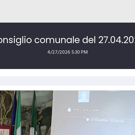
nsiglio comunale del 27.04.2
4/27/2026 5:30 PM