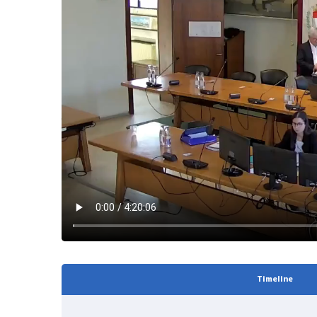
Timeline